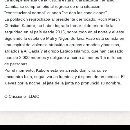
Damiba se comprometió al regreso de una situación
"constitucional normal" cuando "se den las condiciones".
La población reprochaba al presidente derrocado, Roch March
Christian Kaboré, no haber logrado frenar el deterioro de la
seguridad en el país desde 2015, sobre todo en el norte y el este.
Siguiendo la estela de Malí y Níger, Burkina Faso está sumida en
una espiral de violencia atribuida a grupos armados yihadistas,
afiliados a Al Qaida y al grupo Estado Islámico, que han causado
más de 2.000 muertos y obligado a huir a al menos 1,5 millones
de personas.
Por el momento, Kaboré está en arresto domiciliario, se
encuentra bien, según varias fuentes, y dispone de un médico. El
jueves por la noche, el jefe de la junta no pronunció su nombre.
O.Criscione--LDdC