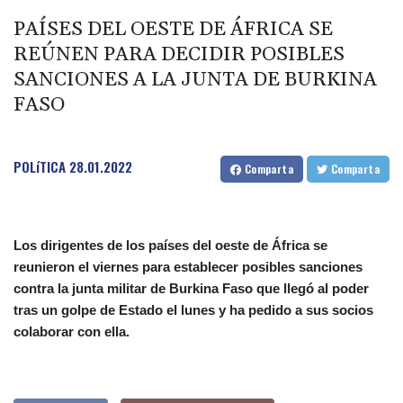
PAÍSES DEL OESTE DE ÁFRICA SE
REÚNEN PARA DECIDIR POSIBLES
SANCIONES A LA JUNTA DE BURKINA
FASO
POLíTICA
28.01.2022
Comparta
Comparta
Los dirigentes de los países del oeste de África se
reunieron el viernes para establecer posibles sanciones
contra la junta militar de Burkina Faso que llegó al poder
tras un golpe de Estado el lunes y ha pedido a sus socios
colaborar con ella.