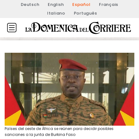
Deutsch
English
Español
Français
Italiano
Português
Países del oeste de África se reúnen para decidir posibles
sanciones a la junta de Burkina Faso