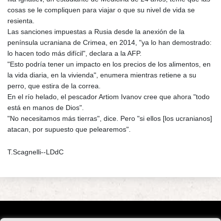
cosas se le compliquen para viajar o que su nivel de vida se
resienta.
Las sanciones impuestas a Rusia desde la anexión de la
península ucraniana de Crimea, en 2014, "ya lo han demostrado:
lo hacen todo más difícil", declara a la AFP.
"Esto podría tener un impacto en los precios de los alimentos, en
la vida diaria, en la vivienda", enumera mientras retiene a su
perro, que estira de la correa.
En el río helado, el pescador Artiom Ivanov cree que ahora "todo
está en manos de Dios".
"No necesitamos más tierras", dice. Pero "si ellos [los ucranianos]
atacan, por supuesto que pelearemos".
T.Scagnelli--LDdC