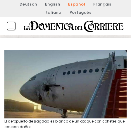
Deutsch
English
Español
Français
Italiano
Português
El aeropuerto de Bagdad es blanco de un ataque con cohetes que
causan daños