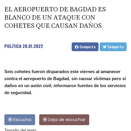
EL AEROPUERTO DE BAGDAD ES
BLANCO DE UN ATAQUE CON
COHETES QUE CAUSAN DAÑOS
POLíTICA
28.01.2022
Comparta
Comparta
Seis cohetes fueron disparados este viernes al amanecer
contra el aeropuerto de Bagdad, sin causar víctimas pero sí
daños en un avión civil, informaron fuentes de los servicios
de seguridad.
Escucha
Deja de escuchar
Tamaño del texto: