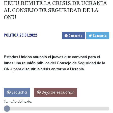
EEUU REMITE LA CRISIS DE UCRANIA
AL CONSEJO DE SEGURIDAD DE LA
ONU
POLíTICA
28.01.2022
Comparta
Comparta
Estados Unidos anunció el jueves que convocó para el
lunes una reunión pública del Consejo de Seguridad de la
ONU para discutir la crisis en torno a Ucrania.
Escucha
Deja de escuchar
Tamaño del texto: