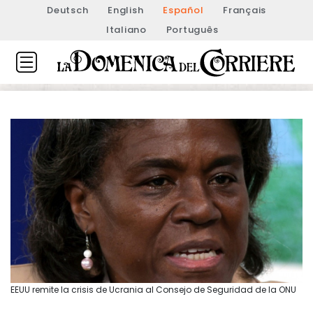
Deutsch
English
Español
Français
Italiano
Português
EEUU remite la crisis de Ucrania al Consejo de Seguridad de la ONU