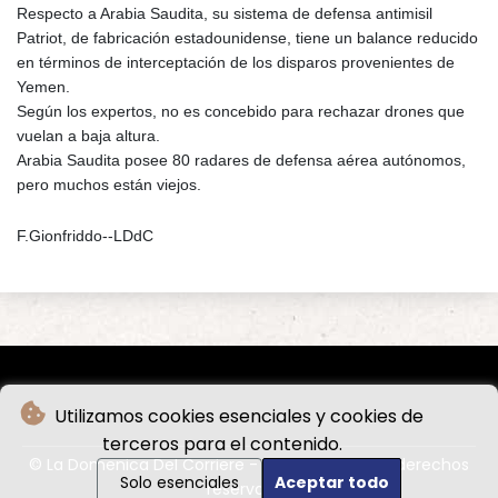
Respecto a Arabia Saudita, su sistema de defensa antimisil
Patriot, de fabricación estadounidense, tiene un balance reducido
en términos de interceptación de los disparos provenientes de
Yemen.
Según los expertos, no es concebido para rechazar drones que
vuelan a baja altura.
Arabia Saudita posee 80 radares de defensa aérea autónomos,
pero muchos están viejos.
F.Gionfriddo--LDdC
Utilizamos cookies esenciales y cookies de
terceros para el contenido.
© La Domenica Del Corriere - 2026 - Todos los derechos
Solo esenciales
Aceptar todo
reservados