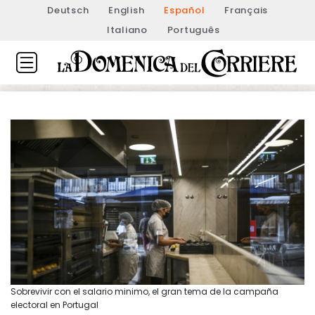
Deutsch
English
Español
Français
Italiano
Português
Sobrevivir con el salario minimo, el gran tema de la campaña
electoral en Portugal