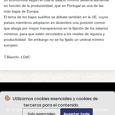
en función de la productividad, que en Portugal es una de las
más bajas de Europa.
El tema de los bajos sueldos se debate también en la UE, cuyos
países miembros adoptaron en diciembre una posición común
que aboga por mayor transparencia en la fijación de los salarios
mínimos, para que estén vinculados a los niveles de riqueza y
productividad. Sin embargo no se ha fijado un umbral mínimo
europeo.
T.Bianchi--LDdC
Utilizamos cookies esenciales y cookies de
terceros para el contenido.
© La Domenica Del Corriere - 2026 - Todos los derechos
Solo esenciales
Aceptar todo