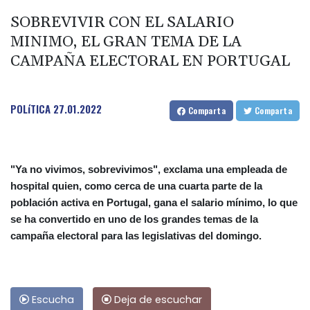
SOBREVIVIR CON EL SALARIO
MINIMO, EL GRAN TEMA DE LA
CAMPAÑA ELECTORAL EN PORTUGAL
POLíTICA
27.01.2022
Comparta
Comparta
"Ya no vivimos, sobrevivimos", exclama una empleada de
hospital quien, como cerca de una cuarta parte de la
población activa en Portugal, gana el salario mínimo, lo que
se ha convertido en uno de los grandes temas de la
campaña electoral para las legislativas del domingo.
Escucha
Deja de escuchar