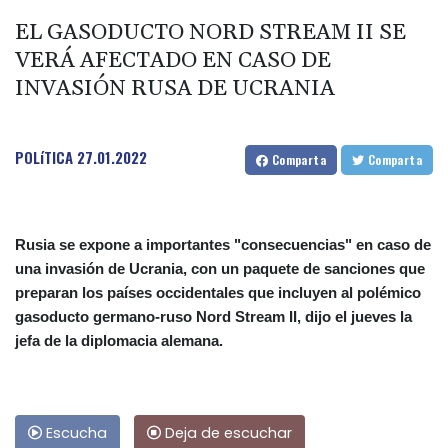
EL GASODUCTO NORD STREAM II SE
VERÁ AFECTADO EN CASO DE
INVASIÓN RUSA DE UCRANIA
POLíTICA
27.01.2022
Comparta
Comparta
Rusia se expone a importantes "consecuencias" en caso de
una invasión de Ucrania, con un paquete de sanciones que
preparan los países occidentales que incluyen al polémico
gasoducto germano-ruso Nord Stream II, dijo el jueves la
jefa de la diplomacia alemana.
Escucha
Deja de escuchar