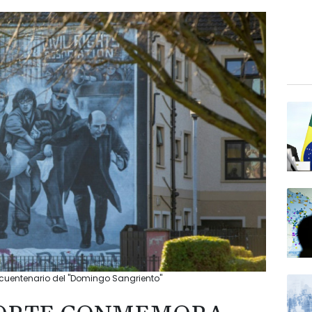
ncuentenario del "Domingo Sangriento"