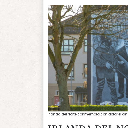
Irlanda del Norte conmemora con dolor el ci