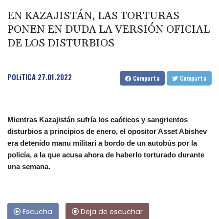
EN KAZAJISTÁN, LAS TORTURAS
PONEN EN DUDA LA VERSIÓN OFICIAL
DE LOS DISTURBIOS
POLíTICA
27.01.2022
Comparta
Comparta
Mientras Kazajistán sufría los caóticos y sangrientos
disturbios a principios de enero, el opositor Asset Abishev
era detenido manu militari a bordo de un autobús por la
policía, a la que acusa ahora de haberlo torturado durante
una semana.
Escucha
Deja de escuchar