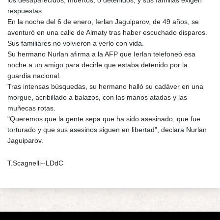
respuestas.
En la noche del 6 de enero, Ierlan Jaguiparov, de 49 años, se
aventuró en una calle de Almaty tras haber escuchado disparos.
Sus familiares no volvieron a verlo con vida.
Su hermano Nurlan afirma a la AFP que Ierlan telefoneó esa
noche a un amigo para decirle que estaba detenido por la
guardia nacional.
Tras intensas búsquedas, su hermano halló su cadáver en una
morgue, acribillado a balazos, con las manos atadas y las
muñecas rotas.
"Queremos que la gente sepa que ha sido asesinado, que fue
torturado y que sus asesinos siguen en libertad", declara Nurlan
Jaguiparov.
T.Scagnelli--LDdC