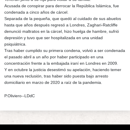
Acusada de conspirar para derrocar la República Islámica, fue
condenada a cinco años de cárcel.
Separada de la pequeña, que quedó al cuidado de sus abuelos
hasta que años después regresó a Londres, Zaghari-Ratcliffe
denunció maltratos en la cárcel, hizo huelga de hambre, sufrió
depresión y tuvo que ser hospitalizada en una unidad
psiquiátrica.
Tras haber cumplido su primera condena, volvió a ser condenada
el pasado abril a un año por haber participado en una
concentración frente a la embajada iraní en Londres en 2009.
Y en octubre la justicia desestimó su apelación, haciendo temer
una nueva reclusión, tras haber sido puesta bajo arresto
domiciliario en marzo de 2020 a raíz de la pandemia.
P.Oliviero--LDdC