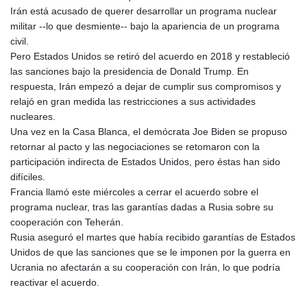
Irán está acusado de querer desarrollar un programa nuclear
militar --lo que desmiente-- bajo la apariencia de un programa
civil.
Pero Estados Unidos se retiró del acuerdo en 2018 y restableció
las sanciones bajo la presidencia de Donald Trump. En
respuesta, Irán empezó a dejar de cumplir sus compromisos y
relajó en gran medida las restricciones a sus actividades
nucleares.
Una vez en la Casa Blanca, el demócrata Joe Biden se propuso
retornar al pacto y las negociaciones se retomaron con la
participación indirecta de Estados Unidos, pero éstas han sido
difíciles.
Francia llamó este miércoles a cerrar el acuerdo sobre el
programa nuclear, tras las garantías dadas a Rusia sobre su
cooperación con Teherán.
Rusia aseguró el martes que había recibido garantías de Estados
Unidos de que las sanciones que se le imponen por la guerra en
Ucrania no afectarán a su cooperación con Irán, lo que podría
reactivar el acuerdo.