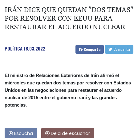
IRÁN DICE QUE QUEDAN "DOS TEMAS"
POR RESOLVER CON EEUU PARA
RESTAURAR EL ACUERDO NUCLEAR
POLíTICA
16.03.2022
Comparta
Comparta
El ministro de Relaciones Exteriores de Irán afirmó el
miércoles que quedan dos temas por resolver con Estados
Unidos en las negociaciones para restaurar el acuerdo
nuclear de 2015 entre el gobierno iraní y las grandes
potencias.
Escucha
Deja de escuchar