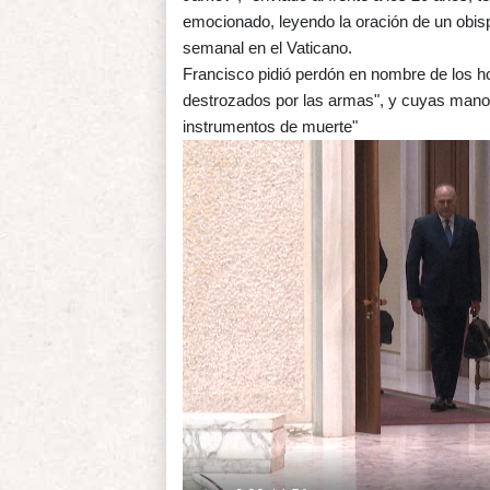
emocionado, leyendo la oración de un obispo 
semanal en el Vaticano.
Francisco pidió perdón en nombre de los h
destrozados por las armas", y cuyas mano
instrumentos de muerte"