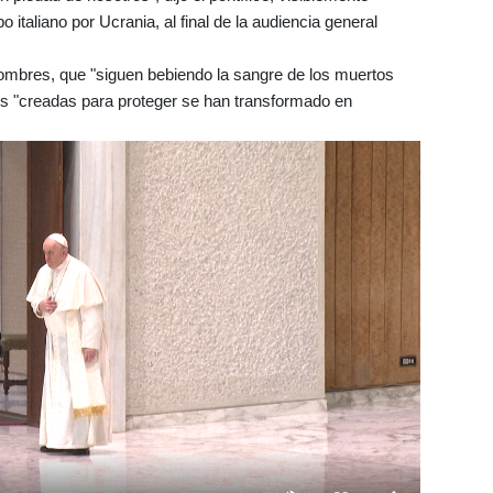
italiano por Ucrania, al final de la audiencia general
ombres, que "siguen bebiendo la sangre de los muertos
s "creadas para proteger se han transformado en