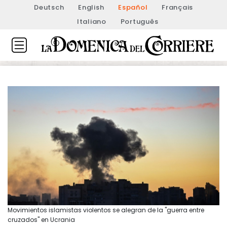
Deutsch
English
Español
Français
Italiano
Português
Movimientos islamistas violentos se alegran de la "guerra entre
cruzados" en Ucrania