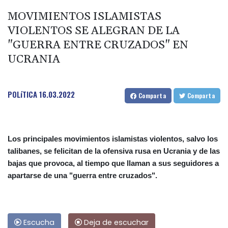
MOVIMIENTOS ISLAMISTAS
VIOLENTOS SE ALEGRAN DE LA
"GUERRA ENTRE CRUZADOS" EN
UCRANIA
POLíTICA
16.03.2022
Comparta
Comparta
Los principales movimientos islamistas violentos, salvo los
talibanes, se felicitan de la ofensiva rusa en Ucrania y de las
bajas que provoca, al tiempo que llaman a sus seguidores a
apartarse de una "guerra entre cruzados".
Escucha
Deja de escuchar