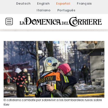
Deutsch
English
Español
Français
Italiano
Português
El cotidiano combate por sobrevivir a los bombardeos rusos sobre
Kiev