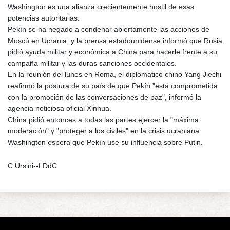
Washington es una alianza crecientemente hostil de esas
potencias autoritarias.
Pekín se ha negado a condenar abiertamente las acciones de
Moscú en Ucrania, y la prensa estadounidense informó que Rusia
pidió ayuda militar y económica a China para hacerle frente a su
campaña militar y las duras sanciones occidentales.
En la reunión del lunes en Roma, el diplomático chino Yang Jiechi
reafirmó la postura de su país de que Pekín "está comprometida
con la promoción de las conversaciones de paz", informó la
agencia noticiosa oficial Xinhua.
China pidió entonces a todas las partes ejercer la "máxima
moderación" y "proteger a los civiles" en la crisis ucraniana.
Washington espera que Pekín use su influencia sobre Putin.
C.Ursini--LDdC