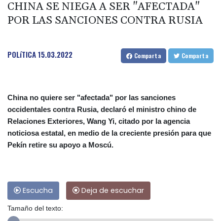
CHINA SE NIEGA A SER "AFECTADA"
POR LAS SANCIONES CONTRA RUSIA
POLíTICA
15.03.2022
Comparta
Comparta
China no quiere ser "afectada" por las sanciones
occidentales contra Rusia, declaró el ministro chino de
Relaciones Exteriores, Wang Yi, citado por la agencia
noticiosa estatal, en medio de la creciente presión para que
Pekín retire su apoyo a Moscú.
Escucha
Deja de escuchar
Tamaño del texto: