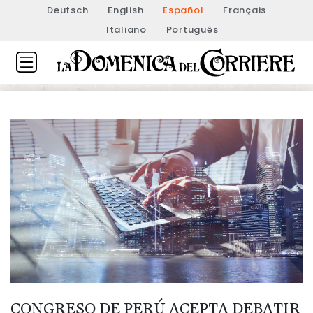
Deutsch
English
Español
Français
Italiano
Português
CONGRESO DE PERÚ ACEPTA DEBATIR