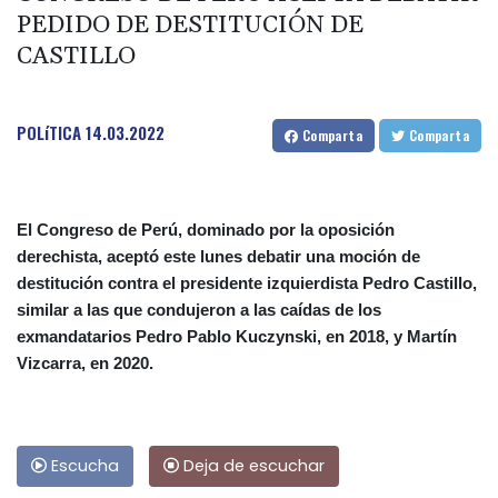
PEDIDO DE DESTITUCIÓN DE
CASTILLO
POLíTICA
14.03.2022
Comparta
Comparta
El Congreso de Perú, dominado por la oposición
derechista, aceptó este lunes debatir una moción de
destitución contra el presidente izquierdista Pedro Castillo,
similar a las que condujeron a las caídas de los
exmandatarios Pedro Pablo Kuczynski, en 2018, y Martín
Vizcarra, en 2020.
Escucha
Deja de escuchar