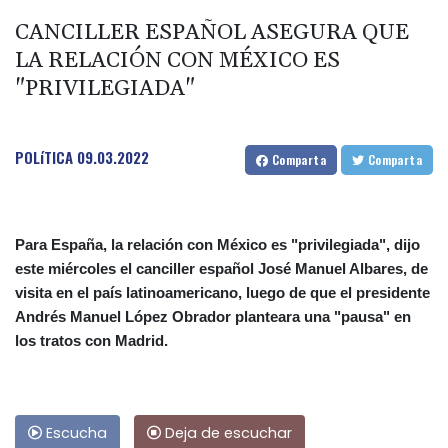
CANCILLER ESPAÑOL ASEGURA QUE
LA RELACIÓN CON MÉXICO ES
"PRIVILEGIADA"
POLíTICA
09.03.2022
Comparta
Comparta
Para España, la relación con México es "privilegiada", dijo
este miércoles el canciller español José Manuel Albares, de
visita en el país latinoamericano, luego de que el presidente
Andrés Manuel López Obrador planteara una "pausa" en
los tratos con Madrid.
Escucha
Deja de escuchar