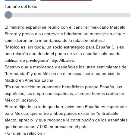
Tamaño del texto:
El ministro español se reunió con el canciller mexicano Marcelo
Ebrard y previo a su entrevista brindaron un mensaje en el que
coincidieron en la importancia de la relación bilateral.
"México es, sin duda, un socio estratégico para España (...) es
una relación que desde el punto de vista español solo puedo
calificar de privilegiada", dijo Albares.
Sostuvo que a mexicanos y españoles los unen sentimientos de
"hermandad" y que México es el principal socio comercial de
Madrid en América Latina.
"Es una relación mutuamente beneficiosa porque España, los
españoles, las empresas españolas, siempre hemos creído en
México", sostuvo.
Ebrard dijo de su lado que la relación con España es importante
para México, que entre ambos países existe un "entrañable
afecto, aprecio" y que reconoce la contribución de los españoles,
que tienen unas 7.000 empresas en el país.
- Giro en la relación -