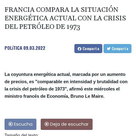
FRANCIA COMPARA LA SITUACIÓN
ENERGÉTICA ACTUAL CON LA CRISIS
DEL PETRÓLEO DE 1973
POLíTICA
09.03.2022
Comparta
Comparta
La coyuntura energética actual, marcada por un aumento
de precios, es "comparable en intensidad y brutalidad con
la crisis del petróleo de 1973", afirmó este miércoles el
ministro francés de Economía, Bruno Le Maire.
Escucha
Deja de escuchar
Tamaño del texto: