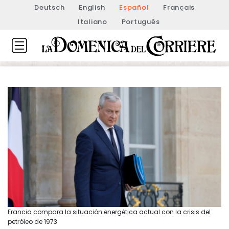
Deutsch
English
Español
Français
Italiano
Português
Francia compara la situación energética actual con la crisis del
petróleo de 1973