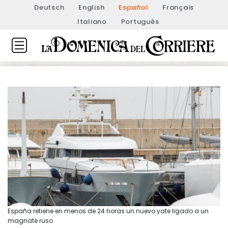
Deutsch
English
Español
Français
Italiano
Português
España retiene en menos de 24 horas un nuevo yate ligado a un
magnate ruso