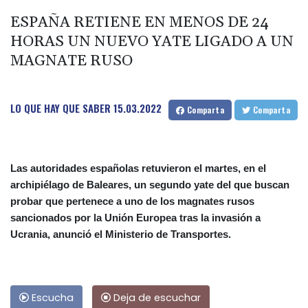
ESPAÑA RETIENE EN MENOS DE 24
HORAS UN NUEVO YATE LIGADO A UN
MAGNATE RUSO
LO QUE HAY QUE SABER
15.03.2022
Comparta
Comparta
Las autoridades españolas retuvieron el martes, en el
archipiélago de Baleares, un segundo yate del que buscan
probar que pertenece a uno de los magnates rusos
sancionados por la Unión Europea tras la invasión a
Ucrania, anunció el Ministerio de Transportes.
Escucha
Deja de escuchar