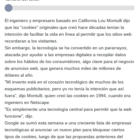
El ingeniero y empresario basado en California Lou Montulli dijo
que las "cookies" originales que creó hace décadas tenían la
intención de facilitar la vida en línea al permitir que los sitios web
recordaran a los visitantes.
Sin embargo, la tecnología se ha convertido en un pararrayos,
atacada por ayudar a las empresas digitales a recopilar datos
sobre los hábitos de los consumidores, algo clave para el negocio
de anuncios web, que genera muchos miles de millones de
dólares al año.
"Mi invento está en el corazón tecnológico de muchos de los
esquemas publicitarios, pero yo no tenía la intención que así
fuera", dijo Montulli, quien creó las cookies en 1994, cuando era
ingeniero en Netscape.
"Es simplemente una tecnología central para permitir que la web
funcione", dijo.
Google se sumó esta semana a una creciente lista de empresas
tecnológicas al anunciar un nuevo plan para bloquear ciertos
tipos de cookies, luego de que las propuestas anteriores del