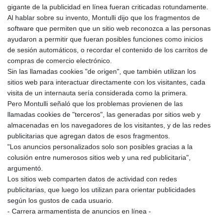
gigante de la publicidad en línea fueran criticadas rotundamente.
Al hablar sobre su invento, Montulli dijo que los fragmentos de
software que permiten que un sitio web reconozca a las personas
ayudaron a permitir que fueran posibles funciones como inicios
de sesión automáticos, o recordar el contenido de los carritos de
compras de comercio electrónico.
Sin las llamadas cookies "de origen", que también utilizan los
sitios web para interactuar directamente con los visitantes, cada
visita de un internauta sería considerada como la primera.
Pero Montulli señaló que los problemas provienen de las
llamadas cookies de "terceros", las generadas por sitios web y
almacenadas en los navegadores de los visitantes, y de las redes
publicitarias que agregan datos de esos fragmentos.
"Los anuncios personalizados solo son posibles gracias a la
colusión entre numerosos sitios web y una red publicitaria",
argumentó.
Los sitios web comparten datos de actividad con redes
publicitarias, que luego los utilizan para orientar publicidades
según los gustos de cada usuario.
- Carrera armamentista de anuncios en línea -