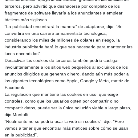
terceros, pero advirtió que deshacerse por completo de los
fragmentos de software llevaría a los anunciantes a emplear
tácticas más sigilosas.
"La publicidad encontrará la manera" de adaptarse, dijo. "Se
convertirá en una carrera armamentista tecnológica;
considerando los miles de millones de dólares en riesgo, la
industria publicitaria hará lo que sea necesario para mantener las
luces encendidas".
Desactivar las cookies de terceros también podría castigar
involuntariamente a los sitios web pequeños al excluirlos de los
anuncios dirigidos que generan dinero, dando aún más poder a
los gigantes tecnológicos como Apple, Google y Meta, matriz de
Facebook.
La regulación que mantiene las cookies en uso, que exige
controles, como que los usuarios opten por compartir o no
compartir datos, puede ser la única solución viable a largo plazo,
dijo Montulli.
"Realmente no se podría usar la web sin cookies", dijo. "Pero
vamos a tener que encontrar más matices sobre cómo se usan
en la publicidad".