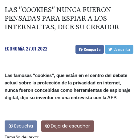
LAS "COOKIES" NUNCA FUERON
PENSADAS PARA ESPIAR A LOS
INTERNAUTAS, DICE SU CREADOR
ECONOMíA
27.01.2022
Comparta
Comparta
Las famosas "cookies", que están en el centro del debate
actual sobre la protección de la privacidad en internet,
nunca fueron concebidas como herramientas de espionaje
digital, dijo su inventor en una entrevista con la AFP.
Escucha
Deja de escuchar
Tamaño del texto: