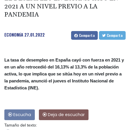
2021 A UN NIVEL PREVIO A LA
PANDEMIA
ECONOMíA
27.01.2022
Comparta
Comparta
La tasa de desempleo en España cayó con fuerza en 2021 y
en un año retrocedió del 16,13% al 13,3% de la población
activa, lo que implica que se sitúa hoy en un nivel previo a
la pandemia, anunció el jueves el Instituto Nacional de
Estadística (INE).
Escucha
Deja de escuchar
Tamaño del texto: