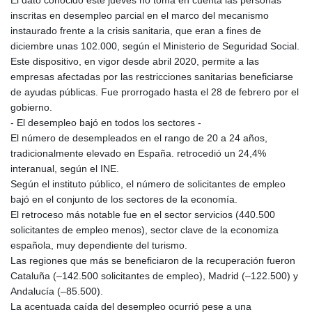
inscritas en desempleo parcial en el marco del mecanismo
instaurado frente a la crisis sanitaria, que eran a fines de
diciembre unas 102.000, según el Ministerio de Seguridad Social.
Este dispositivo, en vigor desde abril 2020, permite a las
empresas afectadas por las restricciones sanitarias beneficiarse
de ayudas públicas. Fue prorrogado hasta el 28 de febrero por el
gobierno.
- El desempleo bajó en todos los sectores -
El número de desempleados en el rango de 20 a 24 años,
tradicionalmente elevado en España. retrocedió un 24,4%
interanual, según el INE.
Según el instituto público, el número de solicitantes de empleo
bajó en el conjunto de los sectores de la economía.
El retroceso más notable fue en el sector servicios (440.500
solicitantes de empleo menos), sector clave de la economiza
española, muy dependiente del turismo.
Las regiones que más se beneficiaron de la recuperación fueron
Cataluña (–142.500 solicitantes de empleo), Madrid (–122.500) y
Andalucía (–85.500).
La acentuada caída del desempleo ocurrió pese a una