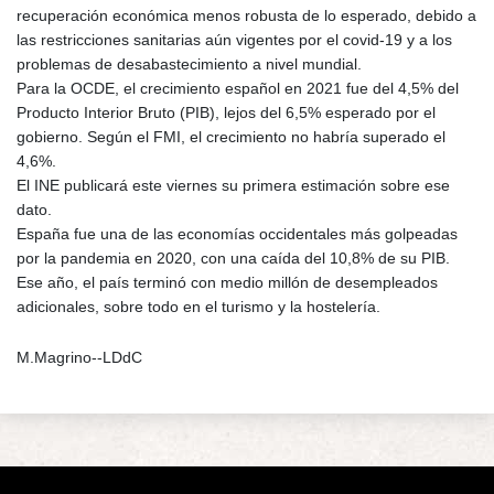
recuperación económica menos robusta de lo esperado, debido a
las restricciones sanitarias aún vigentes por el covid-19 y a los
problemas de desabastecimiento a nivel mundial.
Para la OCDE, el crecimiento español en 2021 fue del 4,5% del
Producto Interior Bruto (PIB), lejos del 6,5% esperado por el
gobierno. Según el FMI, el crecimiento no habría superado el
4,6%.
El INE publicará este viernes su primera estimación sobre ese
dato.
España fue una de las economías occidentales más golpeadas
por la pandemia en 2020, con una caída del 10,8% de su PIB.
Ese año, el país terminó con medio millón de desempleados
adicionales, sobre todo en el turismo y la hostelería.
M.Magrino--LDdC