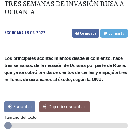
TRES SEMANAS DE INVASIÓN RUSA A
UCRANIA
ECONOMíA
16.03.2022
Comparta
Comparta
Los principales acontecimientos desde el comienzo, hace
tres semanas, de la invasión de Ucrania por parte de Rusia,
que ya se cobró la vida de cientos de civiles y empujó a tres
millones de ucranianos al éxodo, según la ONU.
Escucha
Deja de escuchar
Tamaño del texto: