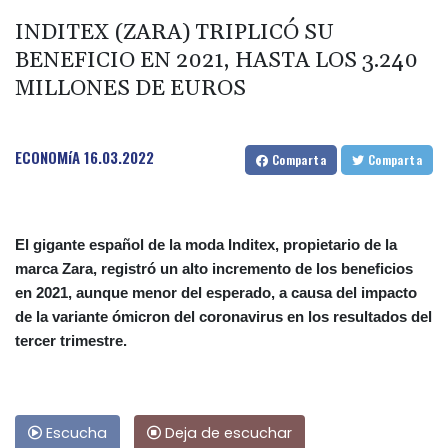
INDITEX (ZARA) TRIPLICÓ SU
BENEFICIO EN 2021, HASTA LOS 3.240
MILLONES DE EUROS
ECONOMíA
16.03.2022
Comparta
Comparta
El gigante español de la moda Inditex, propietario de la
marca Zara, registró un alto incremento de los beneficios
en 2021, aunque menor del esperado, a causa del impacto
de la variante ómicron del coronavirus en los resultados del
tercer trimestre.
Escucha
Deja de escuchar