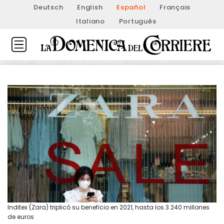
Deutsch
English
Español
Français
Italiano
Português
Inditex (Zara) triplicó su beneficio en 2021, hasta los 3.240 millones
de euros