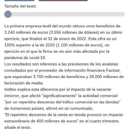
Tamaño del texto:
La primera empresa textil del mundo obtuvo unos beneficios de
3.240 millones de euros (3.556 millones de dólares) en su último
ejercicio, que finalizó el 31 de enero de 2022. Esta cifra es un
193% superior a la de 2020 (1.100 millones de euros), un
ejercicio en el que la firma se vio aún más afectada por la
pandemia de covid-19.
Los resultados son inferiores a las previsiones de los analistas
consultados por el proveedor de información financiera Factset,
que esperaban 3.700 millones de beneficios y 28.000 millones de
facturación de media.
Inditex explica esta diferencia por el impacto de la variante
ómicron, que afectó "significativamente" la actividad comercial
"por un repentino descenso del tráfico comercial en las tiendas"
de numerosos países, afirmó en un comunicado.
"El repentino descenso de la venta en tienda provocó un impacto
extraordinario de 400 millones de euros" en el cuarto trimestre,
añade el texto.