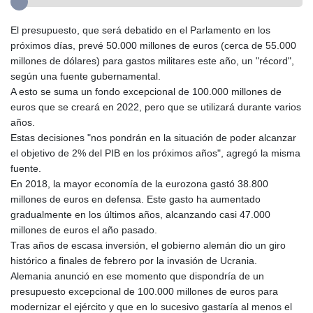
El presupuesto, que será debatido en el Parlamento en los
próximos días, prevé 50.000 millones de euros (cerca de 55.000
millones de dólares) para gastos militares este año, un "récord",
según una fuente gubernamental.
A esto se suma un fondo excepcional de 100.000 millones de
euros que se creará en 2022, pero que se utilizará durante varios
años.
Estas decisiones "nos pondrán en la situación de poder alcanzar
el objetivo de 2% del PIB en los próximos años", agregó la misma
fuente.
En 2018, la mayor economía de la eurozona gastó 38.800
millones de euros en defensa. Este gasto ha aumentado
gradualmente en los últimos años, alcanzando casi 47.000
millones de euros el año pasado.
Tras años de escasa inversión, el gobierno alemán dio un giro
histórico a finales de febrero por la invasión de Ucrania.
Alemania anunció en ese momento que dispondría de un
presupuesto excepcional de 100.000 millones de euros para
modernizar el ejército y que en lo sucesivo gastaría al menos el