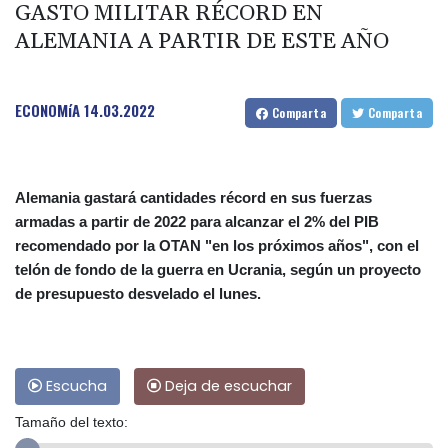
GASTO MILITAR RÉCORD EN
ALEMANIA A PARTIR DE ESTE AÑO
ECONOMíA
14.03.2022
Comparta
Comparta
Alemania gastará cantidades récord en sus fuerzas
armadas a partir de 2022 para alcanzar el 2% del PIB
recomendado por la OTAN "en los próximos años", con el
telón de fondo de la guerra en Ucrania, según un proyecto
de presupuesto desvelado el lunes.
Escucha
Deja de escuchar
Tamaño del texto: