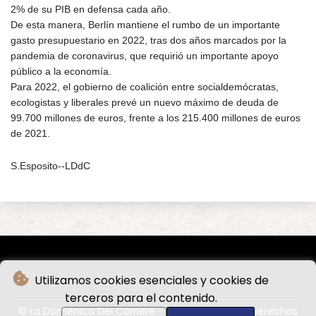
2% de su PIB en defensa cada año.
De esta manera, Berlín mantiene el rumbo de un importante
gasto presupuestario en 2022, tras dos años marcados por la
pandemia de coronavirus, que requirió un importante apoyo
público a la economía.
Para 2022, el gobierno de coalición entre socialdemócratas,
ecologistas y liberales prevé un nuevo máximo de deuda de
99.700 millones de euros, frente a los 215.400 millones de euros
de 2021.
S.Esposito--LDdC
Utilizamos cookies esenciales y cookies de
terceros para el contenido.
© La Domenica Del Corriere - 2026 - Todos los derechos