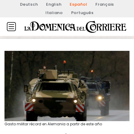
Deutsch
English
Español
Français
Italiano
Português
Gasto militar récord en Alemania a partir de este año