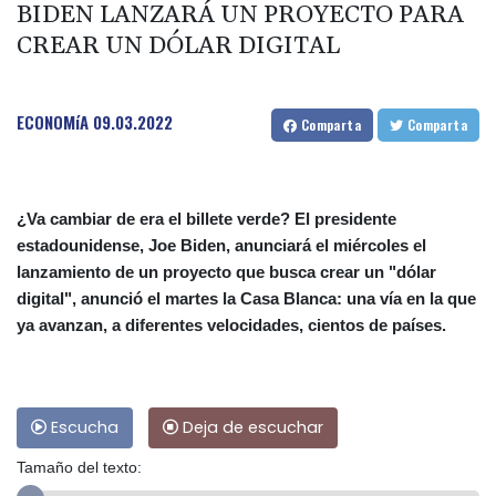
BIDEN LANZARÁ UN PROYECTO PARA
CREAR UN DÓLAR DIGITAL
ECONOMíA
09.03.2022
Comparta
Comparta
¿Va cambiar de era el billete verde? El presidente
estadounidense, Joe Biden, anunciará el miércoles el
lanzamiento de un proyecto que busca crear un "dólar
digital", anunció el martes la Casa Blanca: una vía en la que
ya avanzan, a diferentes velocidades, cientos de países.
Escucha
Deja de escuchar
Tamaño del texto: