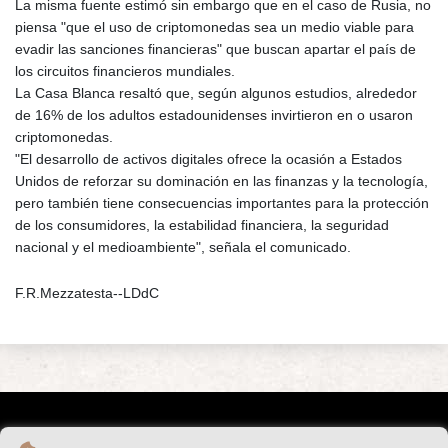
La misma fuente estimó sin embargo que en el caso de Rusia, no
piensa "que el uso de criptomonedas sea un medio viable para
evadir las sanciones financieras" que buscan apartar el país de
los circuitos financieros mundiales.
La Casa Blanca resaltó que, según algunos estudios, alrededor
de 16% de los adultos estadounidenses invirtieron en o usaron
criptomonedas.
"El desarrollo de activos digitales ofrece la ocasión a Estados
Unidos de reforzar su dominación en las finanzas y la tecnología,
pero también tiene consecuencias importantes para la protección
de los consumidores, la estabilidad financiera, la seguridad
nacional y el medioambiente", señala el comunicado.
F.R.Mezzatesta--LDdC