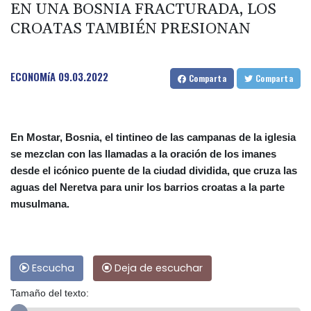
EN UNA BOSNIA FRACTURADA, LOS
CROATAS TAMBIÉN PRESIONAN
ECONOMíA
09.03.2022
Comparta
Comparta
En Mostar, Bosnia, el tintineo de las campanas de la iglesia
se mezclan con las llamadas a la oración de los imanes
desde el icónico puente de la ciudad dividida, que cruza las
aguas del Neretva para unir los barrios croatas a la parte
musulmana.
Escucha
Deja de escuchar
Tamaño del texto: