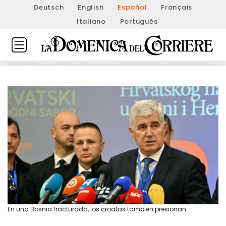
Deutsch
English
Español
Français
Italiano
Português
En una Bosnia fracturada, los croatas también presionan