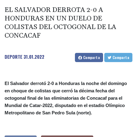
EL SALVADOR DERROTA 2-0 A
HONDURAS EN UN DUELO DE
COLISTAS DEL OCTOGONAL DE LA
CONCACAF
DEPORTE
31.01.2022
Comparta
Comparta
El Salvador derrotó 2-0 a Honduras la noche del domingo
en choque de colistas que cerró la décima fecha del
octogonal final de las eliminatorias de Concacaf para el
Mundial de Catar-2022, disputado en el estadio Olímpico
Metropolitano de San Pedro Sula (norte).