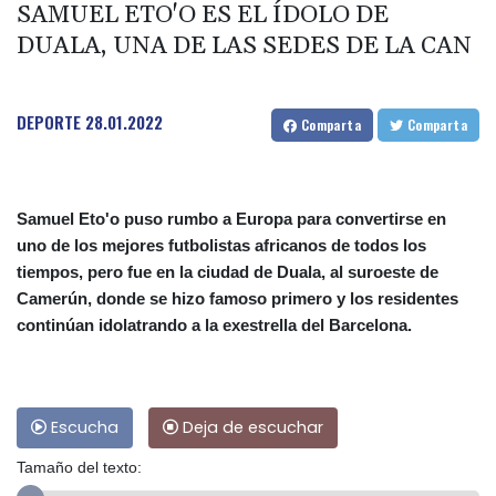
SAMUEL ETO'O ES EL ÍDOLO DE
DUALA, UNA DE LAS SEDES DE LA CAN
DEPORTE
28.01.2022
Comparta
Comparta
Samuel Eto'o puso rumbo a Europa para convertirse en
uno de los mejores futbolistas africanos de todos los
tiempos, pero fue en la ciudad de Duala, al suroeste de
Camerún, donde se hizo famoso primero y los residentes
continúan idolatrando a la exestrella del Barcelona.
Escucha
Deja de escuchar
Tamaño del texto: