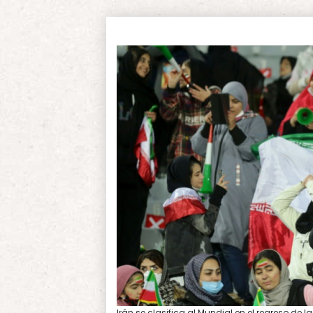
Irán se clasifica al Mundial en el regreso de 