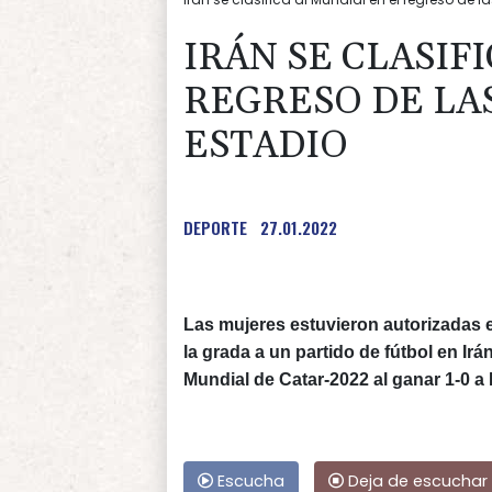
IRÁN SE CLASIF
REGRESO DE LA
ESTADIO
DEPORTE
27.01.2022
Las mujeres estuvieron autorizadas e
la grada a un partido de fútbol en Irá
Mundial de Catar-2022 al ganar 1-0 a I
Escucha
Deja de escuchar