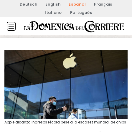
Deutsch
English
Español
Français
Italiano
Português
Apple alcanza ingresos récord pese a la escasez mundial de chips