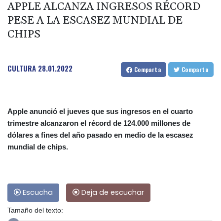
APPLE ALCANZA INGRESOS RÉCORD
PESE A LA ESCASEZ MUNDIAL DE
CHIPS
CULTURA
28.01.2022
Comparta
Comparta
Apple anunció el jueves que sus ingresos en el cuarto
trimestre alcanzaron el récord de 124.000 millones de
dólares a fines del año pasado en medio de la escasez
mundial de chips.
Escucha
Deja de escuchar
Tamaño del texto: