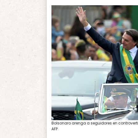
Bolsonaro arenga a seguidores en controvertid
AFP