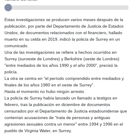
Estas investigaciones se producen varios meses después de la
publicación, por parte del Departamento de Justicia de Estados
Unidos, de documentos relacionados con el financiero, hallado
muerto en su celda en 2019, indicó la policía de Surrey en un
comunicado.
Una de las investigaciones se refiere a hechos ocurridos en
Surrey (suroeste de Londres) y Berkshire (oeste de Londres)
"entre mediados de los años 1990 y el año 2000", precisó la
policía.
La otra se centra en "el período comprendido entre mediados y
finales de los años 1980 en el oeste de Surrey".
Hasta el momento no hubo ningún arresto.
La policía de Surrey había lanzado un llamado a testigos en
febrero, tras la publicación en diciembre de documentos
censurados por el Departamento de Justicia estadounidense que
contenían acusaciones de "trata de personas y antiguas
agresiones sexuales contra un menor" entre 1994 y 1996 en el
pueblo de Virginia Water, en Surrey.