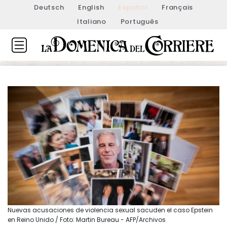
Deutsch
English
Español
Français
Italiano
Português
Nuevas acusaciones de violencia sexual sacuden el caso Epstein
en Reino Unido / Foto: Martin Bureau - AFP/Archivos