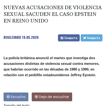
NUEVAS ACUSACIONES DE VIOLENCIA
SEXUAL SACUDEN EL CASO EPSTEIN
EN REINO UNIDO
BOULEVARD
19.05.2026
Comparta
Comparta
La policía británica anunció el martes que investiga dos
acusaciones distintas de violencia sexual contra menores,
que habrían ocurrido en las décadas de 1980 y 1990, en
relación con el pedófilo estadounidense Jeffrey Epstein.
Escucha
Deja de escuchar
Tamaño del texto: