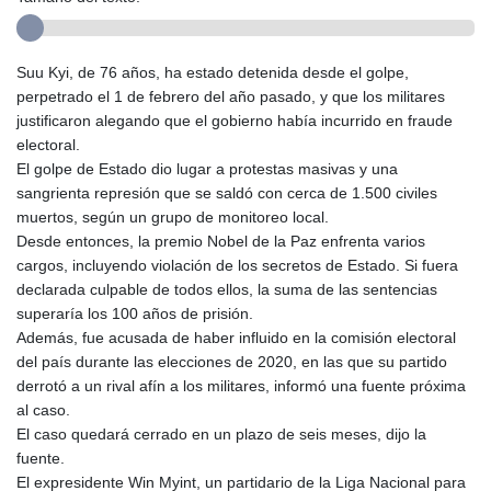
Suu Kyi, de 76 años, ha estado detenida desde el golpe,
perpetrado el 1 de febrero del año pasado, y que los militares
justificaron alegando que el gobierno había incurrido en fraude
electoral.
El golpe de Estado dio lugar a protestas masivas y una
sangrienta represión que se saldó con cerca de 1.500 civiles
muertos, según un grupo de monitoreo local.
Desde entonces, la premio Nobel de la Paz enfrenta varios
cargos, incluyendo violación de los secretos de Estado. Si fuera
declarada culpable de todos ellos, la suma de las sentencias
superaría los 100 años de prisión.
Además, fue acusada de haber influido en la comisión electoral
del país durante las elecciones de 2020, en las que su partido
derrotó a un rival afín a los militares, informó una fuente próxima
al caso.
El caso quedará cerrado en un plazo de seis meses, dijo la
fuente.
El expresidente Win Myint, un partidario de la Liga Nacional para