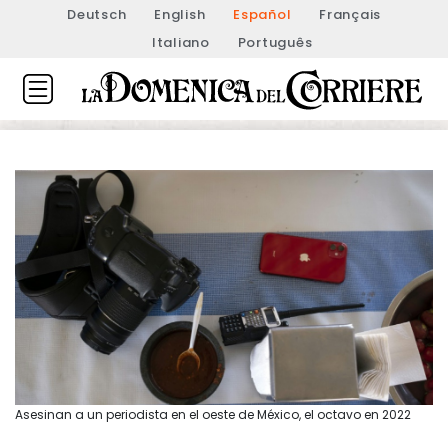
Deutsch
English
Español
Français
Italiano
Português
Asesinan a un periodista en el oeste de México, el octavo en 2022