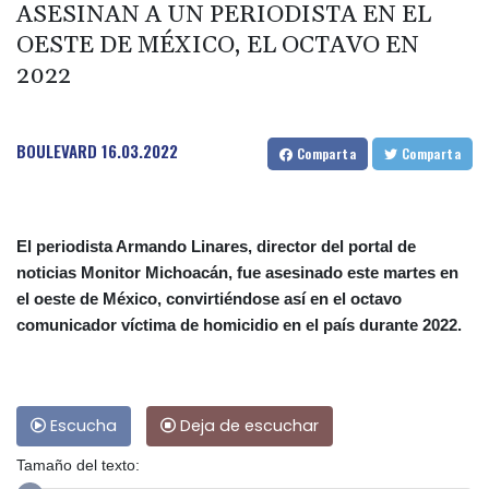
ASESINAN A UN PERIODISTA EN EL
OESTE DE MÉXICO, EL OCTAVO EN
2022
BOULEVARD
16.03.2022
Comparta
Comparta
El periodista Armando Linares, director del portal de
noticias Monitor Michoacán, fue asesinado este martes en
el oeste de México, convirtiéndose así en el octavo
comunicador víctima de homicidio en el país durante 2022.
Escucha
Deja de escuchar
Tamaño del texto: